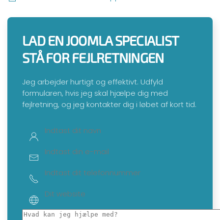
LAD EN JOOMLA SPECIALIST
STÅ FOR FEJLRETNINGEN
Jeg arbejder hurtigt og effektivt. Udfyld
formularen, hvis jeg skal hjælpe dig med
fejlretning, og jeg kontakter dig i løbet af kort tid.