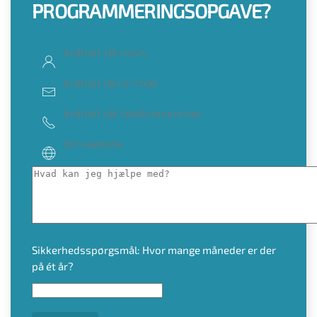
PROGRAMMERINGSOPGAVE?
Sikkerhedsspørgsmål: Hvor mange måneder er der
på ét år?