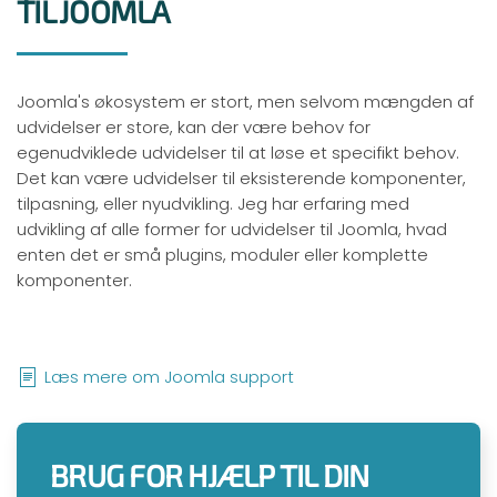
TIL JOOMLA
Joomla's økosystem er stort, men selvom mængden af
udvidelser er store, kan der være behov for
egenudviklede udvidelser til at løse et specifikt behov.
Det kan være udvidelser til eksisterende komponenter,
tilpasning, eller nyudvikling. Jeg har erfaring med
udvikling af alle former for udvidelser til Joomla, hvad
enten det er små plugins, moduler eller komplette
komponenter.
Læs mere om Joomla support
BRUG FOR HJÆLP TIL DIN