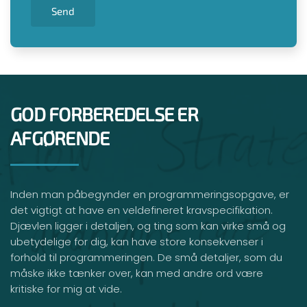
Send
GOD FORBEREDELSE ER
AFGØRENDE
Inden man påbegynder en programmeringsopgave, er
det vigtigt at have en veldefineret kravspecifikation.
Djævlen ligger i detaljen, og ting som kan virke små og
ubetydelige for dig, kan have store konsekvenser i
forhold til programmeringen. De små detaljer, som du
måske ikke tænker over, kan med andre ord være
kritiske for mig at vide.