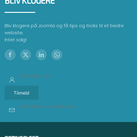
BLIV KLOGERE
Bliv klogere på Joomla og få tips og tricks til et bedre
website.
Intet salg!
Tilmeld